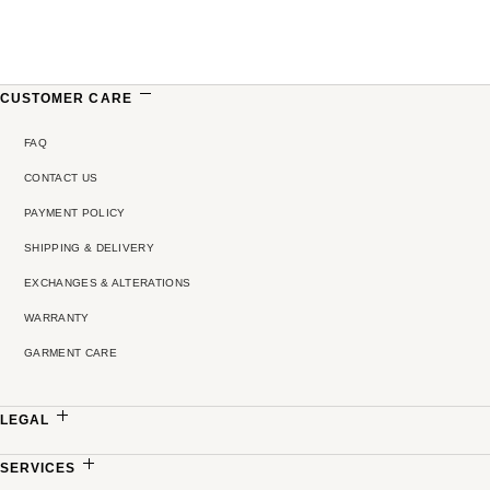
CUSTOMER CARE
FAQ
CONTACT US
PAYMENT POLICY
SHIPPING & DELIVERY
EXCHANGES & ALTERATIONS
WARRANTY
GARMENT CARE
LEGAL
PRIVACY POLICY
SERVICES